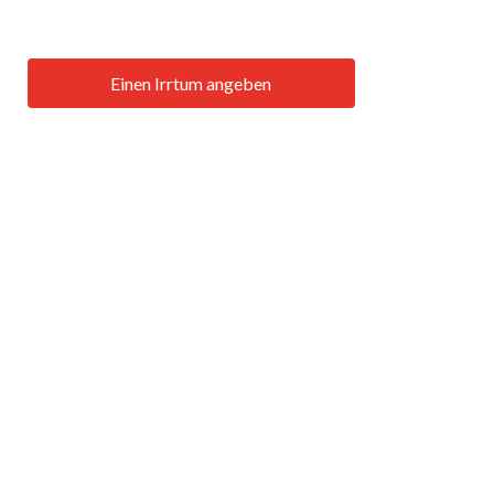
Einen Irrtum angeben