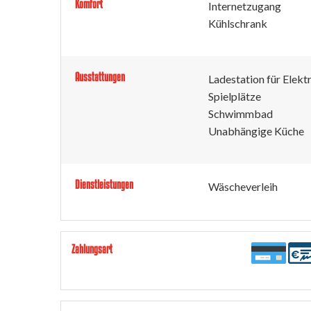
Komfort
Internetzugang
Kühlschrank
Ausstattungen
Ladestation für Elek
Spielplätze
Schwimmbad
Unabhängige Küche
Dienstleistungen
Wäscheverleih
Zahlungsart