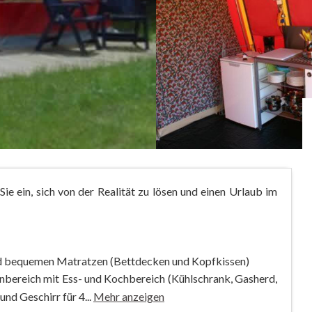
ie ein, sich von der Realität zu lösen und einen Urlaub im
und bequemen Matratzen (Bettdecken und Kopfkissen)
nbereich mit Ess- und Kochbereich (Kühlschrank, Gasherd,
nd Geschirr für 4...
Mehr anzeigen