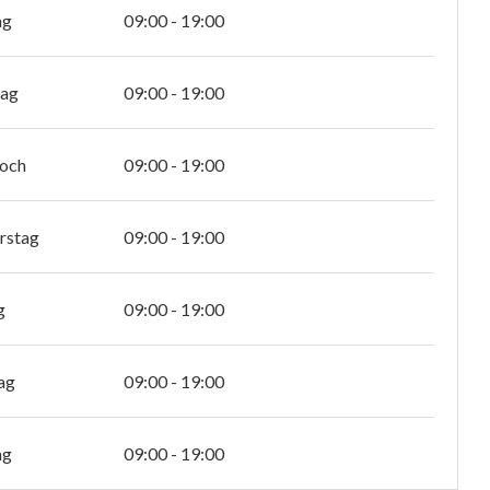
ag
09:00 - 19:00
tag
09:00 - 19:00
och
09:00 - 19:00
rstag
09:00 - 19:00
g
09:00 - 19:00
ag
09:00 - 19:00
ag
09:00 - 19:00