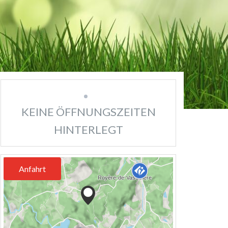
KEINE ÖFFNUNGSZEITEN
HINTERLEGT
Anfahrt