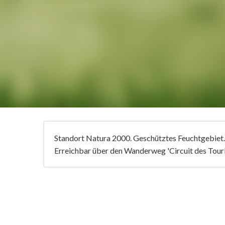
Standort Natura 2000. Geschütztes Feuchtgebiet.
Erreichbar über den Wanderweg 'Circuit des Tourbi