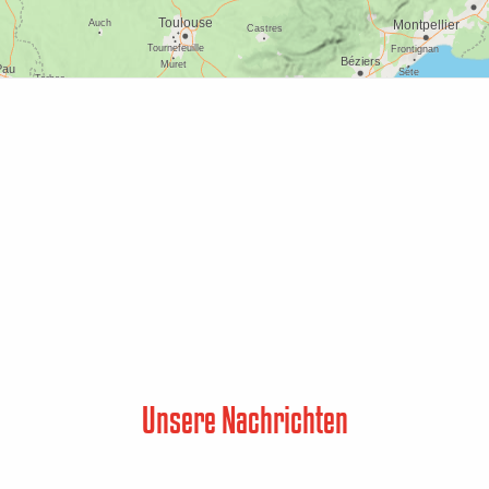
Unsere Nachrichten