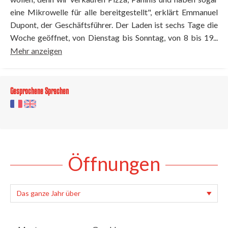
eine Mikrowelle für alle bereitgestellt", erklärt Emmanuel
Dupont, der Geschäftsführer. Der Laden ist sechs Tage die
Woche geöffnet, von Dienstag bis Sonntag, von 8 bis 19...
Mehr anzeigen
Gesprochene Sprachen
Öffnungen