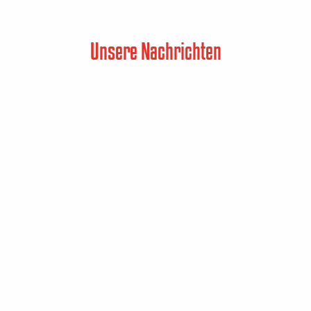
Unsere Nachrichten