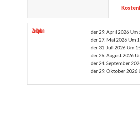
Kosten
Zeitplan
der
29. April 2026
Um 
der
27. Mai 2026
Um 1
der
31. Juli 2026
Um 15
der
26. August 2026
Um
der
24. September 202
der
29. Oktober 2026