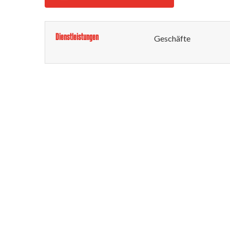
Dienstleistungen
Geschäfte