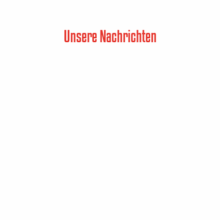
Unsere Nachrichten