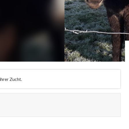
hrer Zucht.