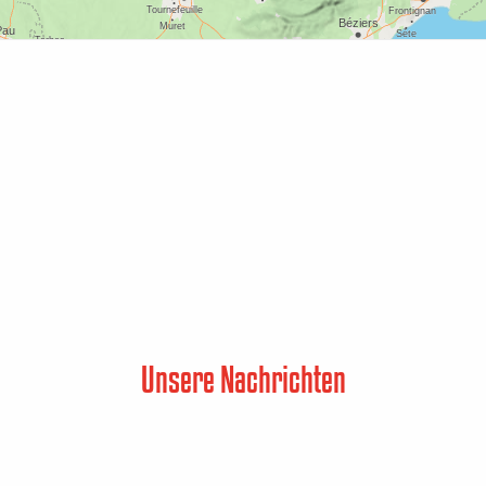
Unsere Nachrichten