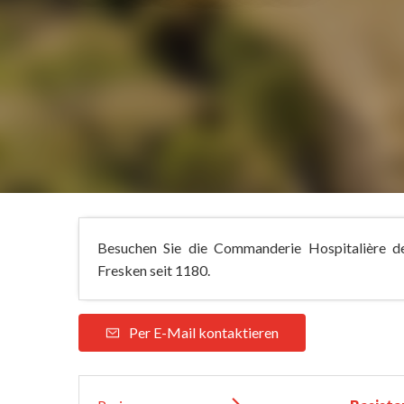
Besuchen Sie die Commanderie Hospitalière de
Fresken seit 1180.
Per E-Mail kontaktieren