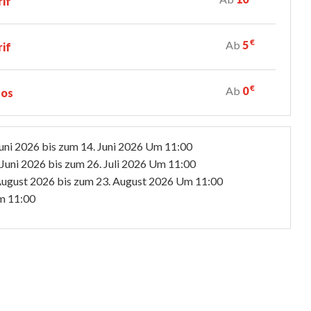
rif
€
Ab
5
rif
€
Ab
0
los
Juni 2026
bis zum
14. Juni 2026
Um 11:00
 Juni 2026
bis zum
26. Juli 2026
Um 11:00
August 2026
bis zum
23. August 2026
Um 11:00
 11:00