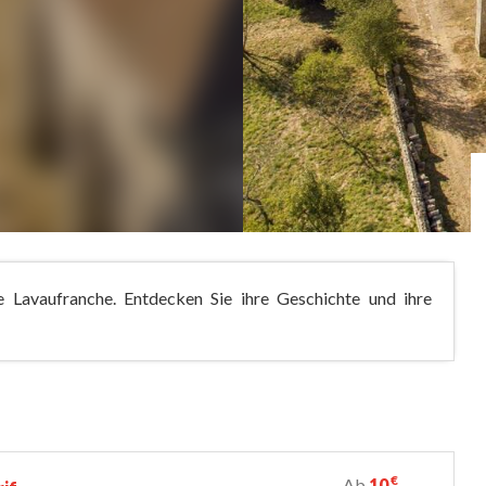
 Lavaufranche. Entdecken Sie ihre Geschichte und ihre
€
Ab
10