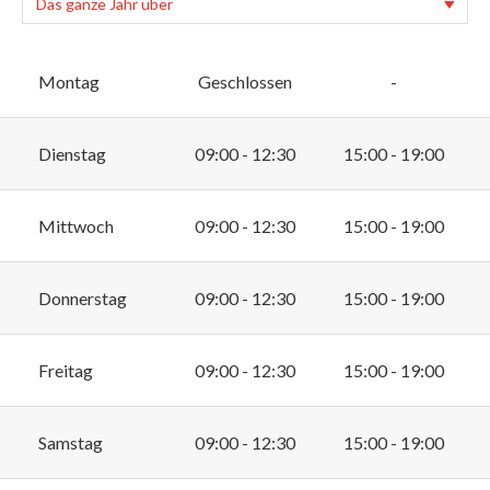
Montag
Geschlossen
-
Dienstag
09:00 - 12:30
15:00 - 19:00
Mittwoch
09:00 - 12:30
15:00 - 19:00
Donnerstag
09:00 - 12:30
15:00 - 19:00
Freitag
09:00 - 12:30
15:00 - 19:00
Samstag
09:00 - 12:30
15:00 - 19:00