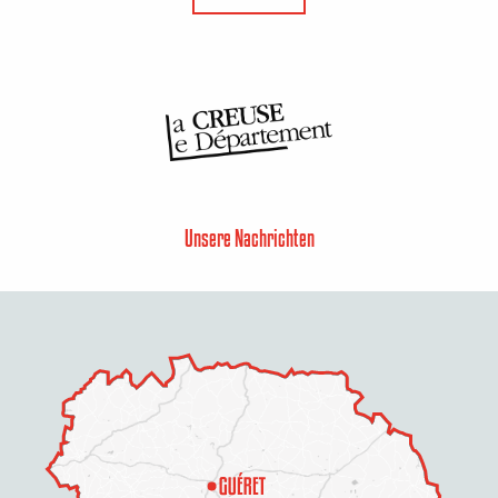
Unsere Nachrichten