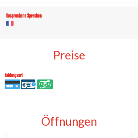
Gesprochene Sprachen
Preise
Zahlungsart
Öffnungen