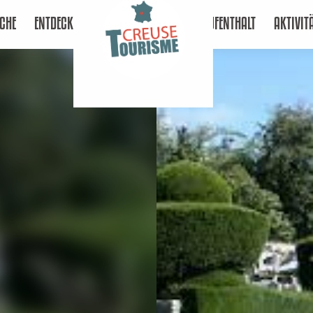
CHE
ENTDECKEN
AUFENTHALT
AKTIVIT