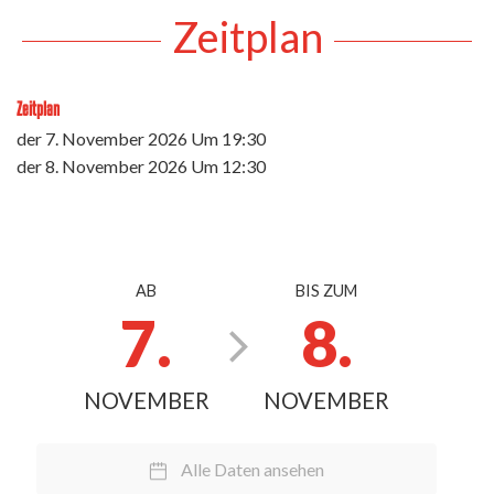
Zeitplan
Zeitplan
der
7. November 2026
Um 19:30
der
8. November 2026
Um 12:30
AB
BIS ZUM
7.
8.
NOVEMBER
NOVEMBER
Alle Daten ansehen