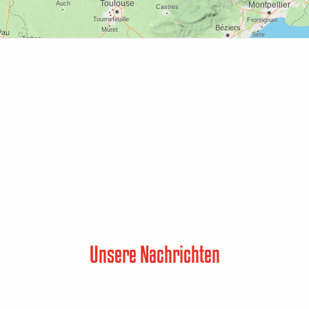
Unsere Nachrichten