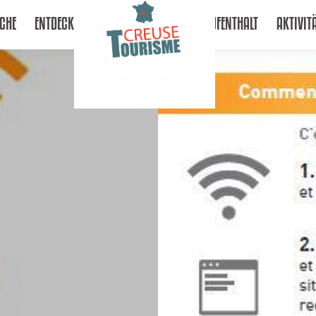
CHE
ENTDECKEN
AUFENTHALT
AKTIVIT