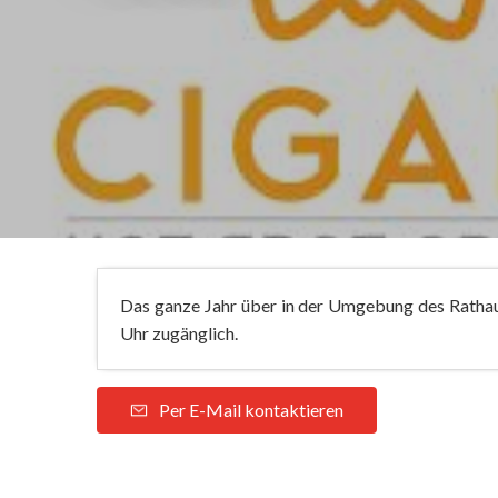
Das ganze Jahr über in der Umgebung des Rat
Uhr zugänglich.
Per E-Mail kontaktieren