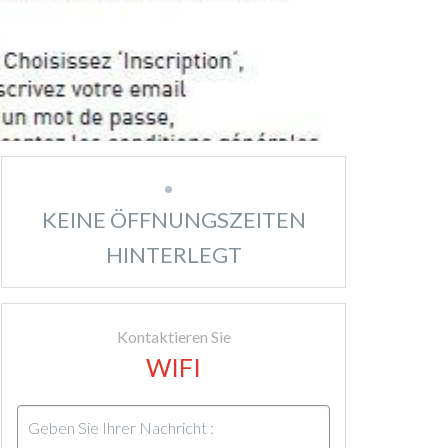
KEINE ÖFFNUNGSZEITEN
HINTERLEGT
Kontaktieren Sie
WIFI