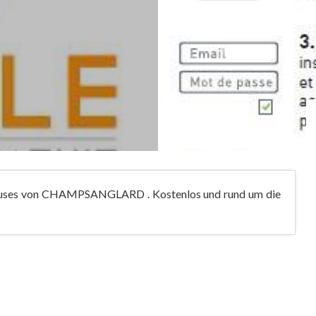
hauses von CHAMPSANGLARD . Kostenlos und rund um die