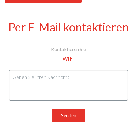
Per E-Mail kontaktieren
Kontaktieren Sie
WIFI
Senden