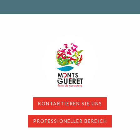
KONTAKTIEREN SIE UNS
PROFESSIONELLER BEREICH