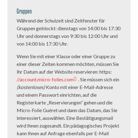
Gruppen
Während der Schulzeit sind Zeitfenster für
Gruppen geblockt: dienstags von 14:00 bis 17:30
Uhr und donnerstags von 9:30 bis 12:00 Uhr und
von 14:00 bis 17:30 Uhr.
Wenn Sie mit einer Klasse oder einer Gruppe zu
einer dieser Zeiten kommen möchten, müssen Sie
Ihr Datum auf der Website reservieren: https:
//account.micro-folies.com
. Sie müssen sich ein
(kostenloses)
Konto mit einer E-Mail-Adresse
und einem Passwort einrichten, auf die
Registerkarte „Reservierungen“ gehen und die
Micro-Folie Guéret und dann das Datum, das Sie
interessiert, auswählen. Eine Bestätigungsmail
wird Ihnen zugesandt. Ein pädagogisches Projekt
kann Ihnen auf Anfrage ebenfalls per E-Mail