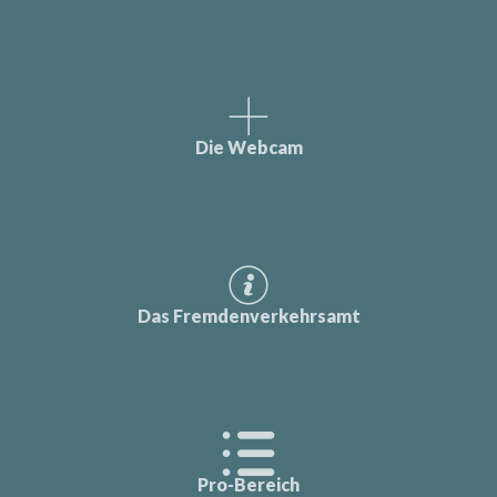
Die Webcam
Das Fremdenverkehrsamt
Pro-Bereich