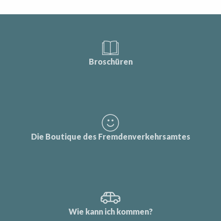
Broschüren
Die Boutique des Fremdenverkehrsamtes
Wie kann ich kommen?