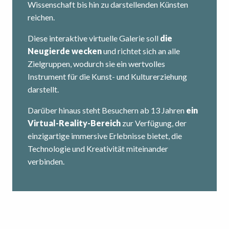
Wissenschaft bis hin zu darstellenden Künsten
reichen.
Diese interaktive virtuelle Galerie soll
die
Neugierde wecken
und richtet sich an alle
Zielgruppen, wodurch sie ein wertvolles
Instrument für die Kunst- und Kulturerziehung
darstellt.
Darüber hinaus steht Besuchern ab 13 Jahren
ein
Virtual-Reality-Bereich
zur Verfügung, der
einzigartige immersive Erlebnisse bietet, die
Technologie und Kreativität miteinander
verbinden.