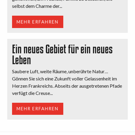
selbst dem Charme der...
MEHR ERFAHREN
Ein neues Gebiet für ein neues
Leben
Saubere Luft, weite Räume, unberührte Natur…
Gönnen Sie sich eine Zukunft voller Gelassenheit im
Herzen Frankreichs. Abseits der ausgetretenen Pfade
verfügt die Creuse...
MEHR ERFAHREN