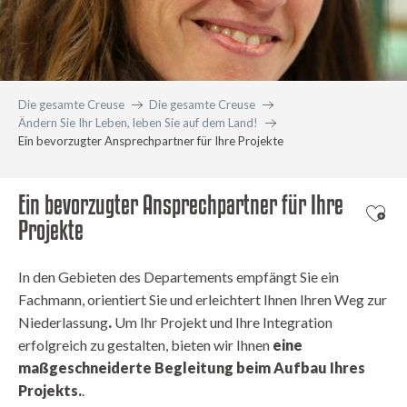
Die gesamte Creuse
Die gesamte Creuse
Ändern Sie Ihr Leben, leben Sie auf dem Land!
Ein bevorzugter Ansprechpartner für Ihre Projekte
Ein bevorzugter Ansprechpartner für Ihre
Ajout
Projekte
In den Gebieten des Departements empfängt Sie ein
Fachmann, orientiert Sie und erleichtert Ihnen Ihren Weg zur
Niederlassung
.
Um Ihr Projekt und Ihre Integration
erfolgreich zu gestalten, bieten wir Ihnen
eine
maßgeschneiderte Begleitung beim Aufbau Ihres
Projekts.
.