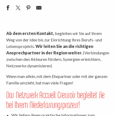
Ab dem ersten Kontakt,
begleiten wir Sie auf Ihrem
Weg von der Idee bis zur Einrichtung Ihres Berufs- und
Lebensprojekts.
Wir leiten Sie an die richtigen
Ansprechpartner in der Region weiter.
(Verbindungen
zwischen den Akteuren fördern, Synergien erleichtern,
Netzwerke dynamisieren)
Wenn man allein, mit dem Ehepartner oder mit der ganzen
Familie umzieht, hat man viele Fragen!
Das Netzwerk Accueil Creusois begleitet Sie
bei Ihrem Niederlassungsprozess!
Wir liefern Ihnen praktische Informationen zum