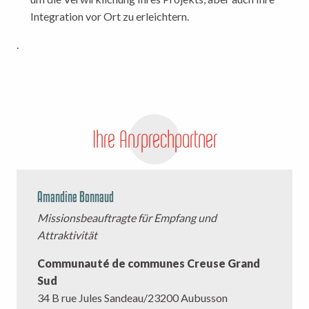
Integration vor Ort zu erleichtern.
.
Ihre Ansprechpartner
Amandine Bonnaud
Missionsbeauftragte für Empfang und
Attraktivität
Communauté de communes Creuse Grand
Sud
34 B rue Jules Sandeau/23200 Aubusson