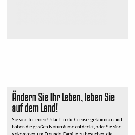
Ändern Sie Ihr Leben, leben Sie
auf dem Land!
Sie sind für einen Urlaub in die Creuse, gekommen und
haben die großen Naturräume entdeckt, oder Sie sind
gekommen, um Freunde, Familie zu besuchen, die