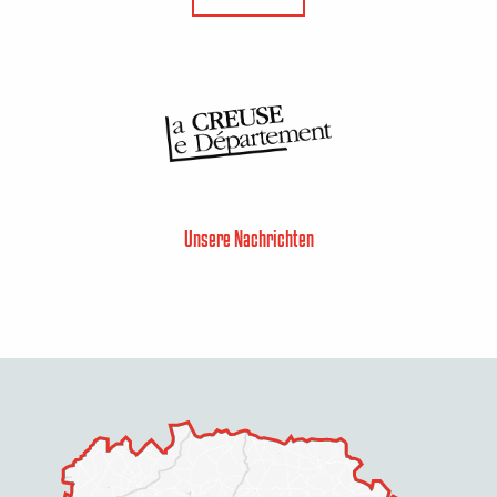
Unsere Nachrichten