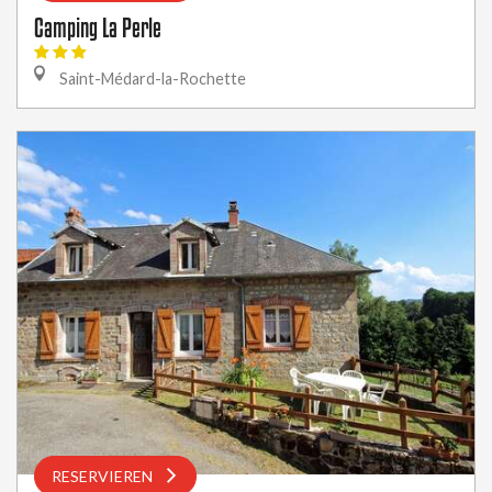
Camping La Perle
Saint-Médard-la-Rochette
RESERVIEREN