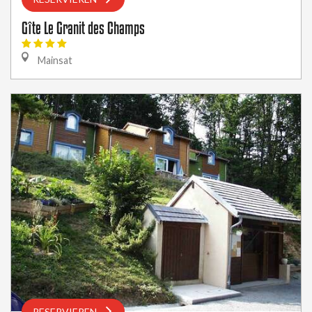
Gîte Le Granit des Champs
Mainsat
RESERVIEREN