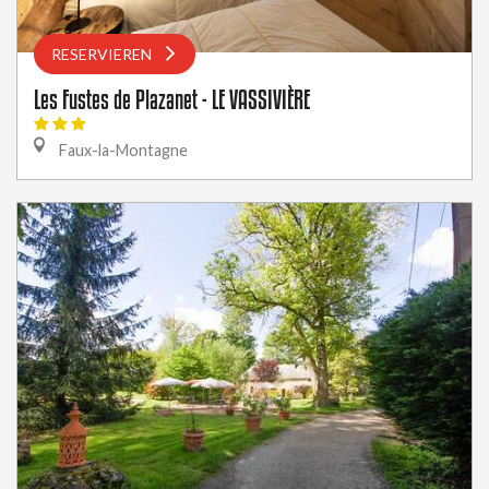
RESERVIEREN
Les Fustes de Plazanet - LE VASSIVIÈRE
Faux-la-Montagne