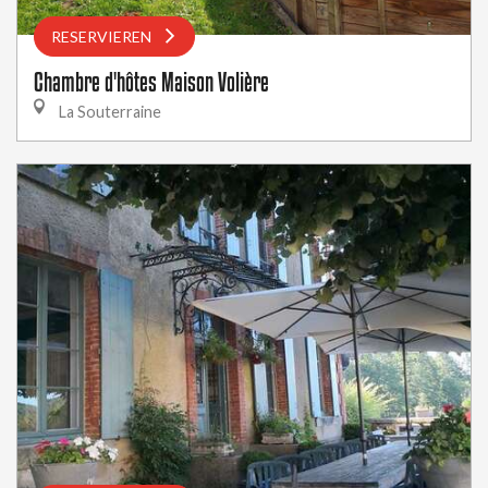
RESERVIEREN
Chambre d'hôtes Maison Volière
La Souterraine