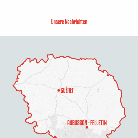
Unsere Nachrichten