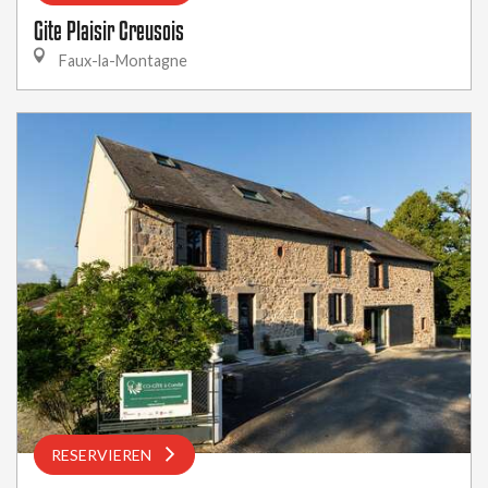
Gite Plaisir Creusois
Faux-la-Montagne
RESERVIEREN