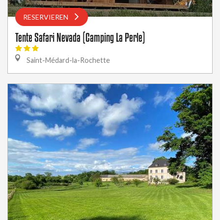
RESERVIEREN
Tente Safari Nevada (Camping La Perle)
Saint-Médard-la-Rochette