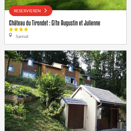
RESERVIEREN
Château du Tirondet : Gîte Augustin et Julienne
Sannat