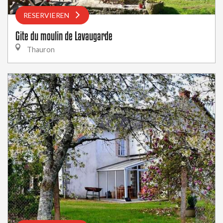
RESERVIEREN
Gite du moulin de Lavaugarde
Thauron