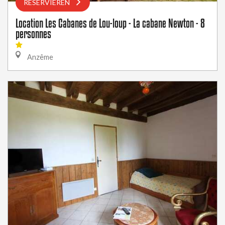
RESERVIEREN
Location Les Cabanes de Lou-loup - La cabane Newton - 8
personnes
Anzême