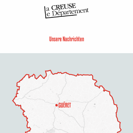
Unsere Nachrichten