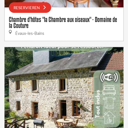
RESERVIEREN
Chambre d'hôtes "la Chambre aux oiseaux" - Domaine de
la Couture
Évaux-les-Bains