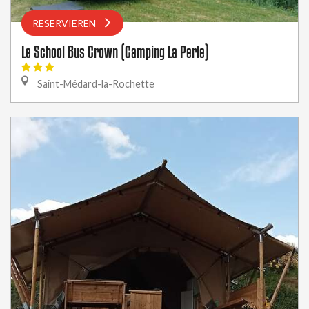
RESERVIEREN
Le School Bus Crown (Camping La Perle)
Saint-Médard-la-Rochette