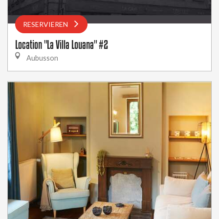
RESERVIEREN
Location "La Villa Louana" #2
Aubusson