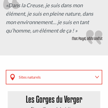
«Dans la Creuse, je suis dans mon
élément, je suis en pleine nature, dans
mon environnement… je suis en tant
qu’homme, un élément de ça ! »
Marc Pouyet, artiste land'art
Sites naturels
Parcs et Jardins
Les Gorges du Verger
Ambassadeurs