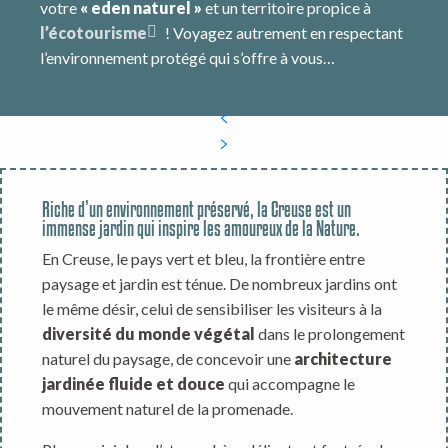
votre
« eden naturel »
et un territoire propice à
l’écotourisme
! Voyagez autrement en respectant
l’environnement protégé qui s’offre à vous…
Riche d’un environnement préservé, la Creuse est un
immense jardin qui inspire les amoureux de la Nature.
En Creuse, le pays vert et bleu, la frontière entre
paysage et jardin est ténue. De nombreux jardins ont
le même désir, celui de sensibiliser les visiteurs à la
diversité du monde végétal
dans le prolongement
naturel du paysage, de concevoir une
architecture
jardinée fluide et douce
qui accompagne le
mouvement naturel de la promenade.