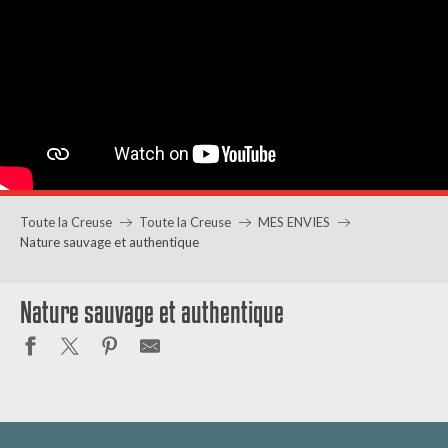
Toute la Creuse
Toute la Creuse
MES ENVIES
Nature sauvage et authentique
Nature sauvage et authentique