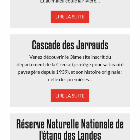
Et au milieu coule la rivière…
Hébergements insolites
LIRE LA SUITE
Cascade des Jarrauds
Venez découvrir le 3ème site inscrit du
département de la Creuse (protégé pour sa beauté
paysagère depuis 1939), et son histoire originale :
celle des premières...
LIRE LA SUITE
Réserve Naturelle Nationale de
l'étang des Landes