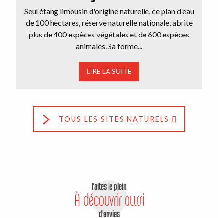
Seul étang limousin d'origine naturelle, ce plan d'eau
de 100 hectares, réserve naturelle nationale, abrite
plus de 400 espèces végétales et de 600 espèces
animales. Sa forme...
LIRE LA SUITE
TOUS LES SITES NATURELS
Faites le plein
À découvrir aussi
d'envies