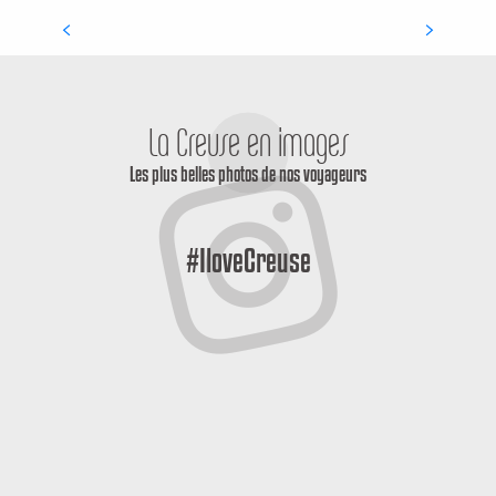
Culture et Patrimoine
La Creuse en images
Les plus belles photos de nos voyageurs
#IloveCreuse