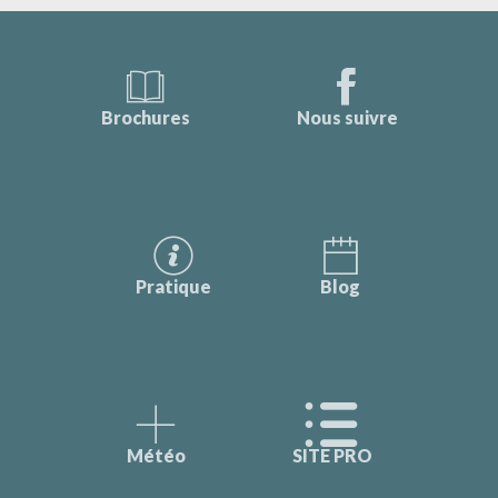
Brochures
Nous suivre
Pratique
Blog
Météo
SITE PRO