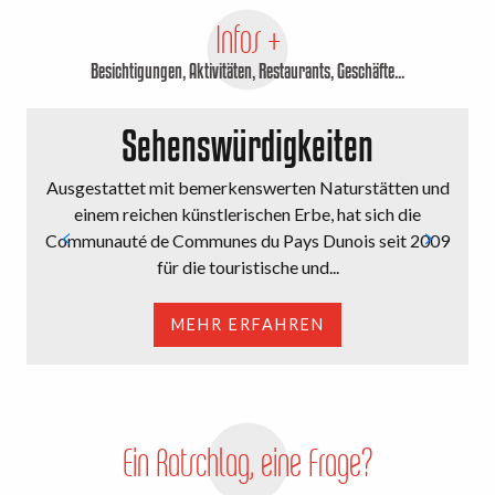
Infos +
Besichtigungen, Aktivitäten, Restaurants, Geschäfte...
Sehenswürdigkeiten
Ausgestattet mit bemerkenswerten Naturstätten und
einem reichen künstlerischen Erbe, hat sich die
Communauté de Communes du Pays Dunois seit 2009
für die touristische und...
MEHR ERFAHREN
Ein Ratschlag, eine Frage?