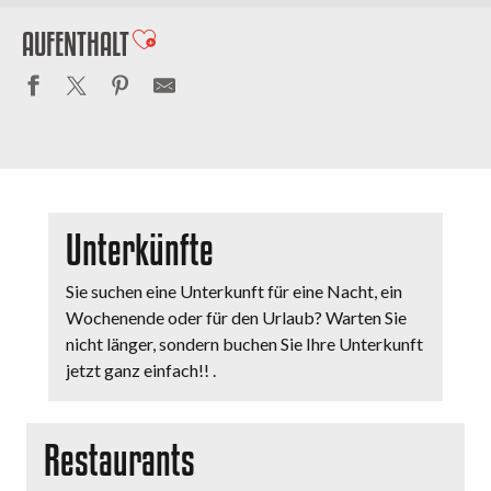
AUFENTHALT
Ajouter aux favoris
Unterkünfte
Sie suchen eine Unterkunft für eine Nacht, ein
Wochenende oder für den Urlaub? Warten Sie
nicht länger, sondern buchen Sie Ihre Unterkunft
jetzt ganz einfach!! .
Restaurants