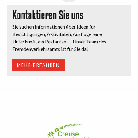
Kontaktieren Sie uns
Sie suchen Informationen über Ideen für
Besichtigungen, Aktivitäten, Ausflüge, eine
Unterkunft, ein Restaurant… Unser Team des
Fremdenverkehrsamts ist für Sie da!
MEHR ERFAHREN