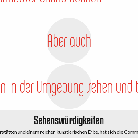
Aber auch
 in der Umgebung sehen und 
Sehenswürdigkeiten
tätten und einem reichen künstlerischen Erbe, hat sich die Co