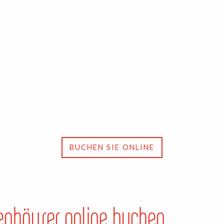
BUCHEN SIE ONLINE
enhäuser online buchen