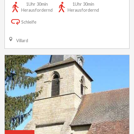
1Uhr 30min
1Uhr 30min
Herausfordernd
Herausfordernd
Schleife
Villard