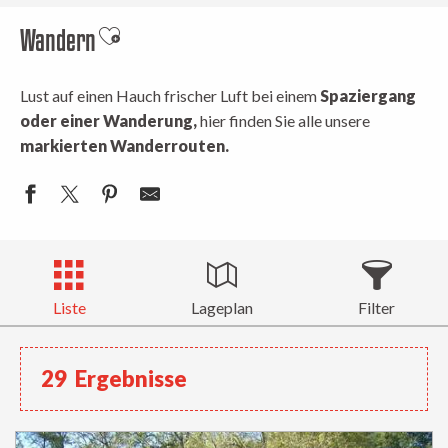
Wandern
Ajouter aux favoris
Lust auf einen Hauch frischer Luft bei einem
Spaziergang
oder einer Wanderung,
hier finden Sie alle unsere
markierten Wanderrouten.
Liste
Lageplan
Filter
29
Ergebnisse