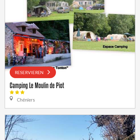
RESERVIEREN
Camping Le Moulin de Piot
Chéniers