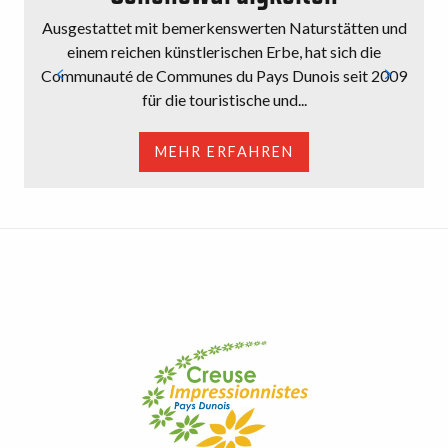
Ausgestattet mit bemerkenswerten Naturstätten und
einem reichen künstlerischen Erbe, hat sich die
Communauté de Communes du Pays Dunois seit 2009
für die touristische und...
MEHR ERFAHREN