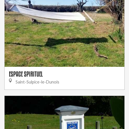
ESPACE SPIRITUEL
Saint-Sulpice-le-Dunois