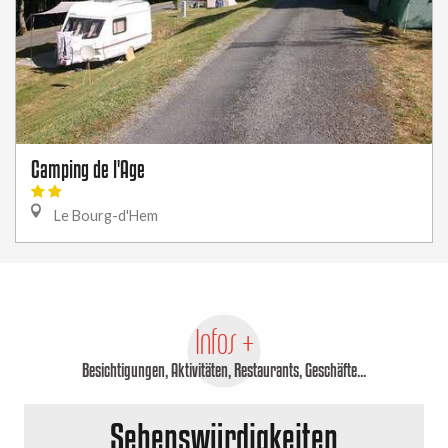
Camping de l'Age
Le Bourg-d'Hem
Infos +
Besichtigungen, Aktivitäten, Restaurants, Geschäfte...
Sehenswürdigkeiten