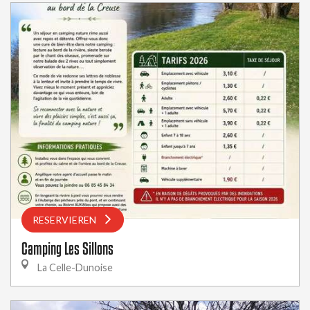
RESERVIEREN
Camping Les Sillons
La Celle-Dunoise