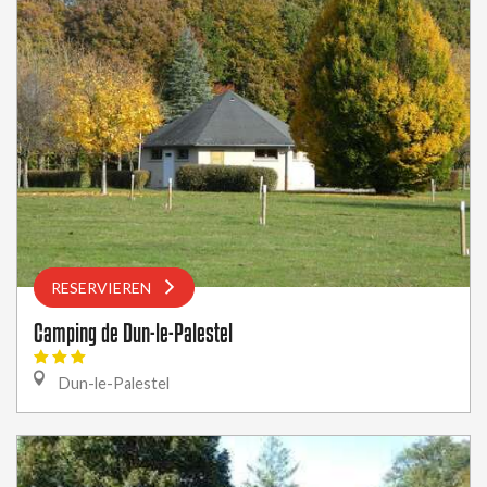
RESERVIEREN
Camping de Dun-le-Palestel
Dun-le-Palestel