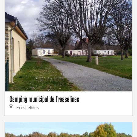
Camping municipal de Fresselines
Fresselines