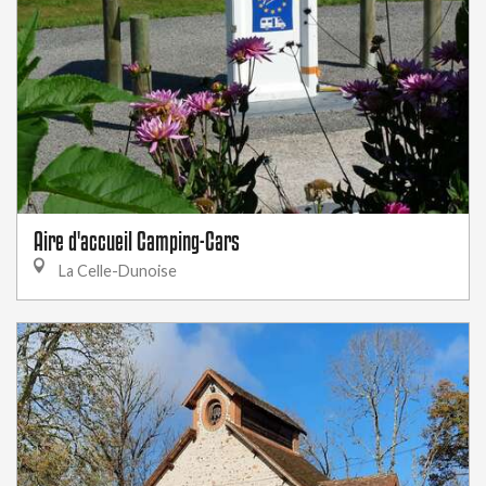
Aire d'accueil Camping-Cars
La Celle-Dunoise