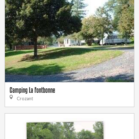
Camping La Fontbonne
Crozant