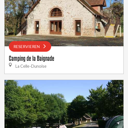
RESERVIEREN
Camping de la Baignade
La Celle-Dunoise