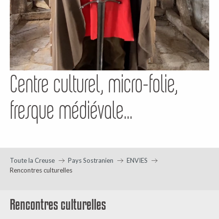
Centre culturel, micro-folie,
fresque médiévale...
Toute la Creuse
Pays Sostranien
ENVIES
Rencontres culturelles
Rencontres culturelles