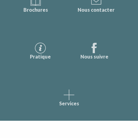
Brochures
Nous contacter
Pratique
Nous suivre
Services