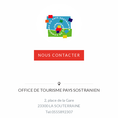
NOUS CONTACTER
OFFICE DE TOURISME PAYS SOSTRANIEN
2, place de la Gare
23300 LA SOUTERRAINE
Tel:0555892307