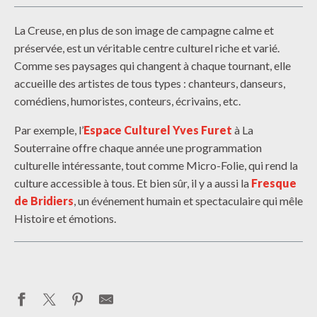
La Creuse, en plus de son image de campagne calme et
préservée, est un véritable centre culturel riche et varié.
Comme ses paysages qui changent à chaque tournant, elle
accueille des artistes de tous types : chanteurs, danseurs,
comédiens, humoristes, conteurs, écrivains, etc.
Par exemple, l’
Espace Culturel Yves Furet
à La
Souterraine offre chaque année une programmation
culturelle intéressante, tout comme Micro-Folie, qui rend la
culture accessible à tous. Et bien sûr, il y a aussi la
Fresque
de Bridiers
, un événement humain et spectaculaire qui mêle
Histoire et émotions.