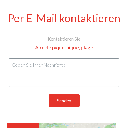
Per E-Mail kontaktieren
Kontaktieren Sie
Aire de pique-nique, plage
Senden