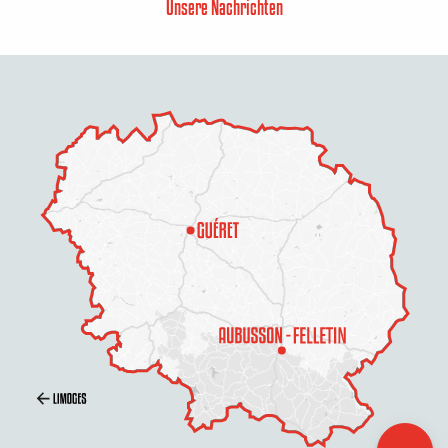
Unsere Nachrichten
Beschreibung
Per E-Mail
kontaktieren