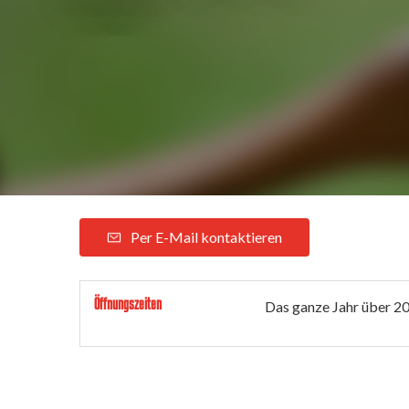
Per E-Mail kontaktieren
Öffnungszeiten
Das ganze Jahr über 2