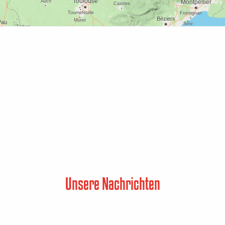
Unsere Nachrichten