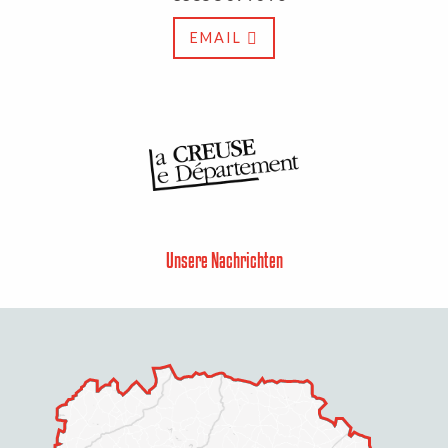
EMAIL
Unsere Nachrichten