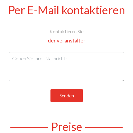
Per E-Mail kontaktieren
Kontaktieren Sie
der veranstalter
Senden
Preise