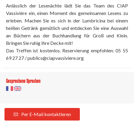
Anlässlich der Lesenächte lädt Sie das Team des CIAP
Vassivière ein, einen Moment des gemeinsamen Lesens zu
erleben. Machen Sie es sich in der Lumbricina bei einem
heißen Getränk gemütlich und entdecken Sie eine Auswahl
an Büchern aus der Buchhandlung für Groß und Klein.
Bringen Sie ruhig Ihre Decke mit!
Das Treffen ist kostenlos. Reservierung empfohlen: 05 55
69 27 27 /
publics@ciapvassiviere.org
Gesprochene Sprachen
Per E-Mail kontaktieren