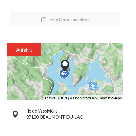
Alle Daten ansehen
Anfahrt
Île de Vassivière
87120
BEAUMONT-DU-LAC