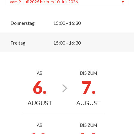
Donnerstag
15:00 - 16:30
Freitag
15:00 - 16:30
AB
BIS ZUM
6.
7.
AUGUST
AUGUST
AB
BIS ZUM