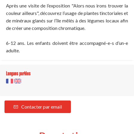
Après une visite de l’exposition "Alors nous irons trouver la
couleur ailleurs", découvrez l’usage de plantes tinctoriales et
de minéraux glanés sur l’île mêlés à des légumes locaux afin
de créer une composition chromatique.
6-12 ans. Les enfants doivent être accompagné-e-s d’un-e
adulte.
Langues parlées
Contacter par email