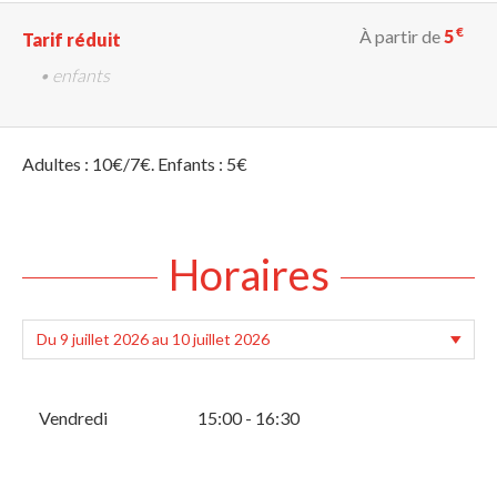
€
À partir de
5
Tarif réduit
• enfants
Adultes : 10€/7€. Enfants : 5€
Horaires
Vendredi
15:00 - 16:30