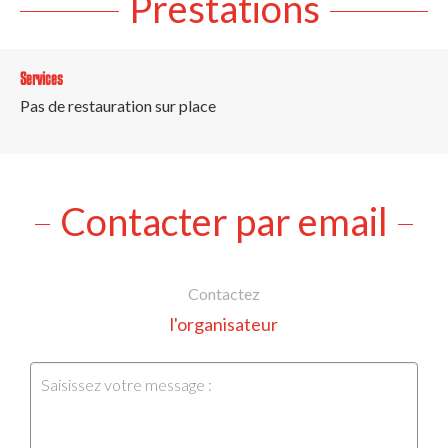
Prestations
Services
Pas de restauration sur place
Contacter par email
Contactez
l'organisateur