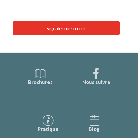
Signaler une erreur
Brochures
Nous suivre
Pratique
Blog