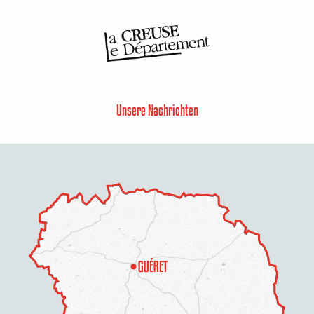
Unsere Nachrichten