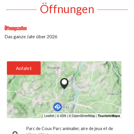
Öffnungen
Öffnungszeiten
Das ganze Jahr über 2026
Anfahrt
Parc de Coux Parc animalier, aire de jeux et de