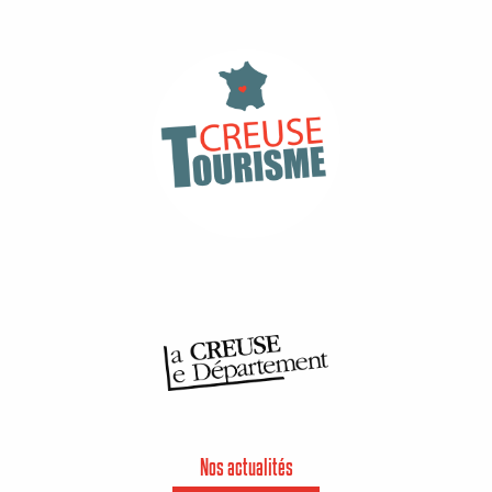
Nos actualités