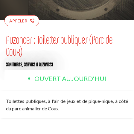
APPELER
Auzances : Toilettes publiques (Parc de
Coux)
SANITAIRES,
SERVICE
À AUZANCES
OUVERT AUJOURD'HUI
Toilettes publiques, à l'air de jeux et de pique-nique, à côté
du parc animalier de Coux