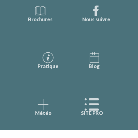
Brochures
Nous suivre
Pratique
Blog
Météo
SITE PRO