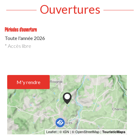
Ouvertures
Périodes d'ouverture
Toute l'année 2026
* Accès libre
M'y rendre