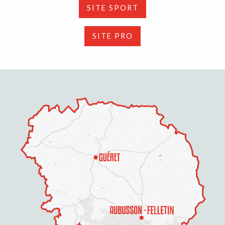
SITE SPORT
SITE PRO