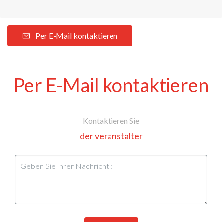
Per E-Mail kontaktieren
Per E-Mail kontaktieren
Kontaktieren Sie
der veranstalter