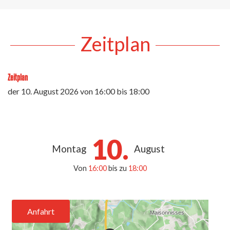
Zeitplan
Zeitplan
der
10. August 2026
von 16:00 bis 18:00
10.
Montag
August
Von
16:00
bis zu
18:00
Anfahrt