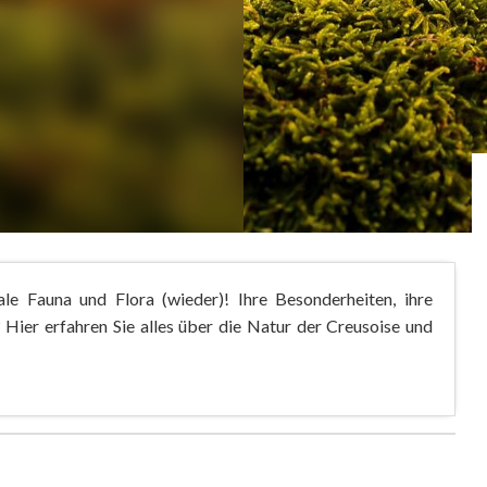
e Fauna und Flora (wieder)! Ihre Besonderheiten, ihre
? Hier erfahren Sie alles über die Natur der Creusoise und