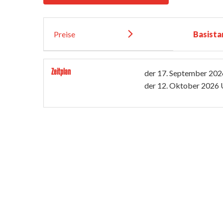
Preise
Basista
Zeitplan
der
17. September 202
der
12. Oktober 2026