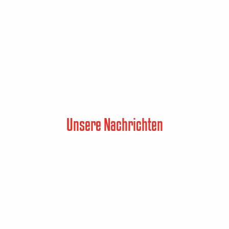
Unsere Nachrichten