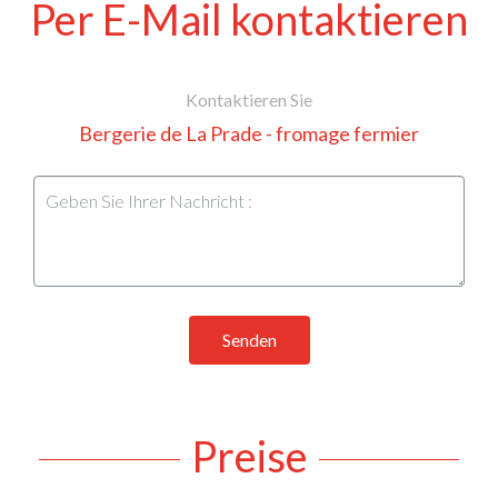
Per E-Mail kontaktieren
Kontaktieren Sie
Bergerie de La Prade - fromage fermier
Senden
Preise