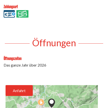
Zahlungsart
Öffnungen
Öffnungszeiten
Das ganze Jahr über 2026
Anfahrt