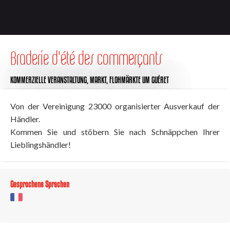
Braderie d'été des commerçants
KOMMERZIELLE VERANSTALTUNG,
MARKT,
FLOHMÄRKTE
UM GUÉRET
Von der Vereinigung 23000 organisierter Ausverkauf der
Händler.
Kommen Sie und stöbern Sie nach Schnäppchen Ihrer
Lieblingshändler!
Gesprochene Sprachen