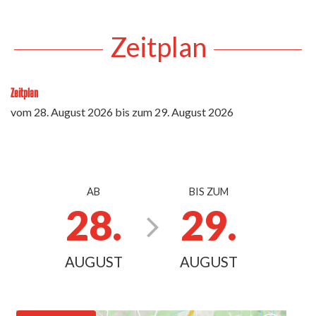
Zeitplan
Zeitplan
vom
28. August 2026
bis zum
29. August 2026
AB
BIS ZUM
28.
29.
AUGUST
AUGUST