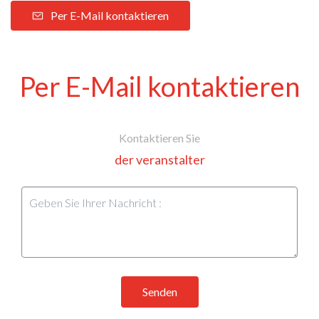
Per E-Mail kontaktieren
Per E-Mail kontaktieren
Kontaktieren Sie
der veranstalter
Senden