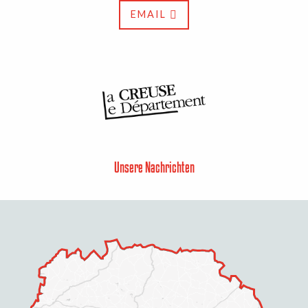
EMAIL
Unsere Nachrichten