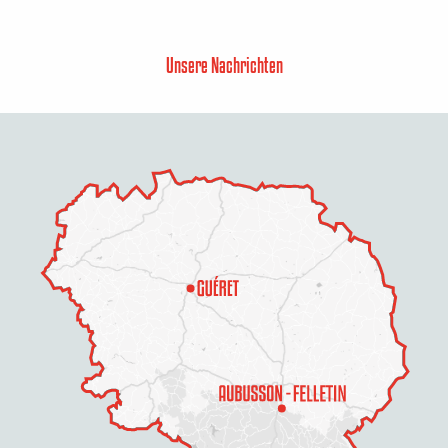
Unsere Nachrichten
Zeitplan