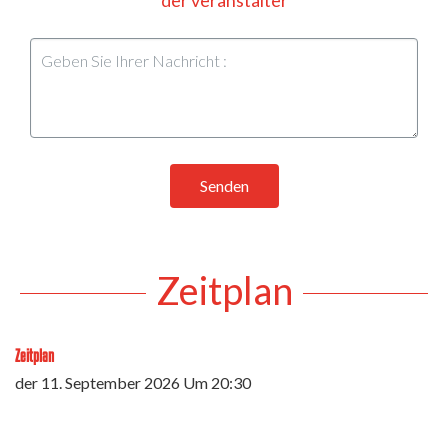
Senden
Zeitplan
Zeitplan
der
11. September 2026
Um 20:30