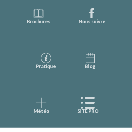
Brochures
Nous suivre
Pratique
Blog
Météo
SITE PRO