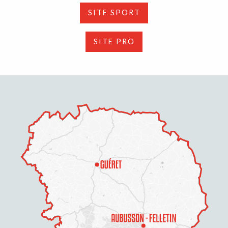
SITE SPORT
SITE PRO