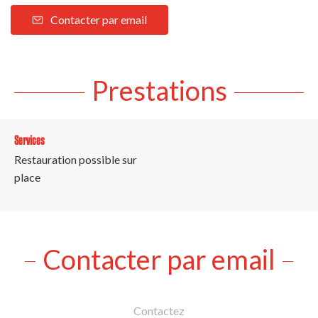
Contacter par email
Prestations
Services
Restauration possible sur
place
Contacter par email
Contactez