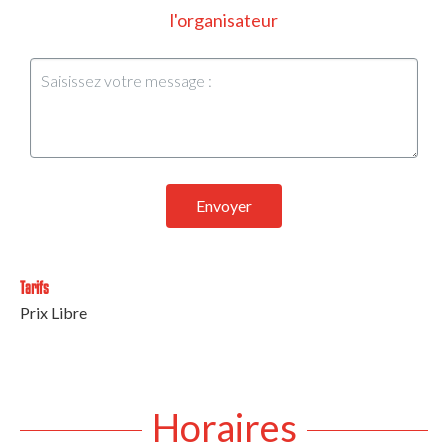
l'organisateur
Envoyer
Tarifs
Prix Libre
Horaires