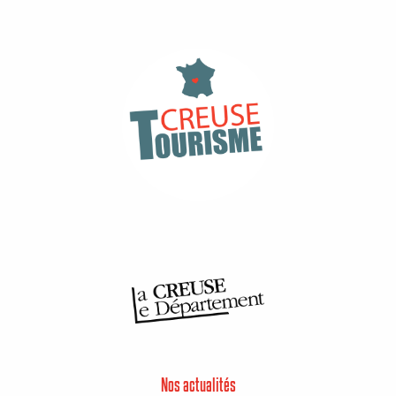
Nos actualités