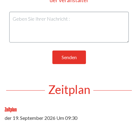
Senden
Zeitplan
Zeitplan
der
19. September 2026
Um 09:30