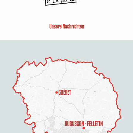
Unsere Nachrichten