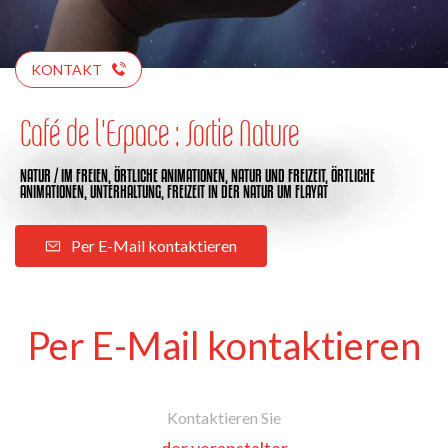
KONTAKT
Café de l'Espace : Sortie Nature
NATUR / IM FREIEN,
ÖRTLICHE ANIMATIONEN,
NATUR UND FREIZEIT,
ÖRTLICHE
ANIMATIONEN,
UNTERHALTUNG,
FREIZEIT IN DER NATUR
UM FLAYAT
Per E-Mail kontaktieren
Per E-Mail kontaktieren
Kontaktieren Sie
der veranstalter