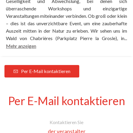
Geselligkeit und Abwechslung, bei denen sich
überraschende Workshops und einzigartige
Veranstaltungen miteinander verbinden. Ob groß oder klein
– dies ist das unverzichtbare Event, um eine zauberhafte
Auszeit mitten in der Natur zu erleben. Wir sehen uns im
Wald von Chabrières (Parkplatz Pierre la Grosle), in...
Mehr anzeigen
Per E-Mail kontaktieren
Per E-Mail kontaktieren
Kontaktieren Sie
der veranstalter