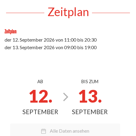
Zeitplan
Zeitplan
der
12. September 2026
von 11:00 bis 20:30
der
13. September 2026
von 09:00 bis 19:00
AB
BIS ZUM
12.
13.
SEPTEMBER
SEPTEMBER
Alle Daten ansehen