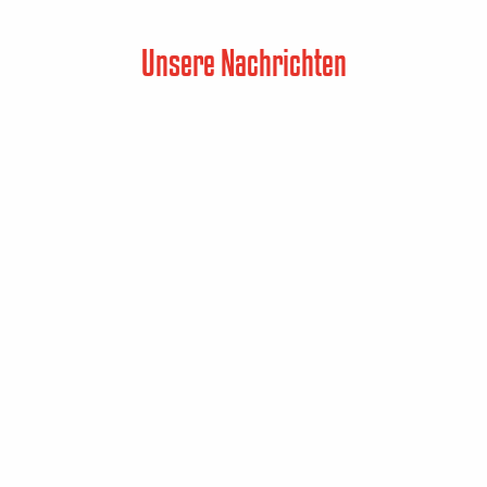
Unsere Nachrichten