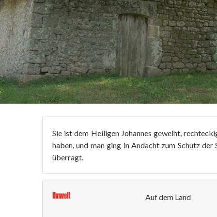
Sie ist dem Heiligen Johannes geweiht, rechteck
haben, und man ging in Andacht zum Schutz der 
überragt.
Umwelt
Auf dem Land