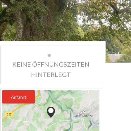
KEINE ÖFFNUNGSZEITEN
HINTERLEGT
Anfahrt