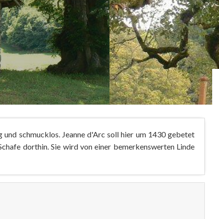
ig und schmucklos. Jeanne d'Arc soll hier um 1430 gebetet
Schafe dorthin. Sie wird von einer bemerkenswerten Linde