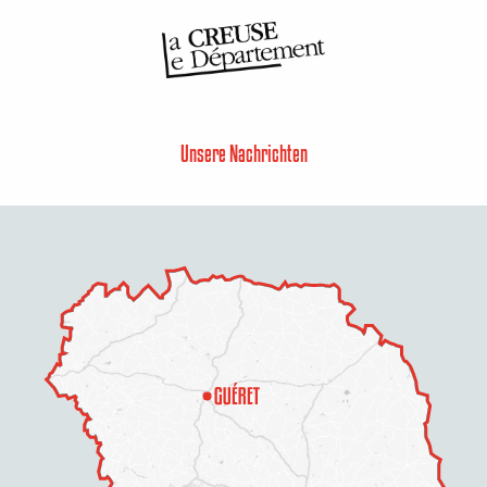
Unsere Nachrichten