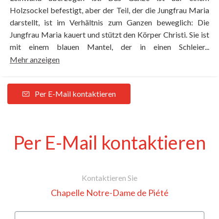
Holzsockel befestigt, aber der Teil, der die Jungfrau Maria
darstellt, ist im Verhältnis zum Ganzen beweglich: Die
Jungfrau Maria kauert und stützt den Körper Christi. Sie ist
mit einem blauen Mantel, der in einen Schleier...
Mehr anzeigen
Per E-Mail kontaktieren
Per E-Mail kontaktieren
Kontaktieren Sie
Chapelle Notre-Dame de Piété