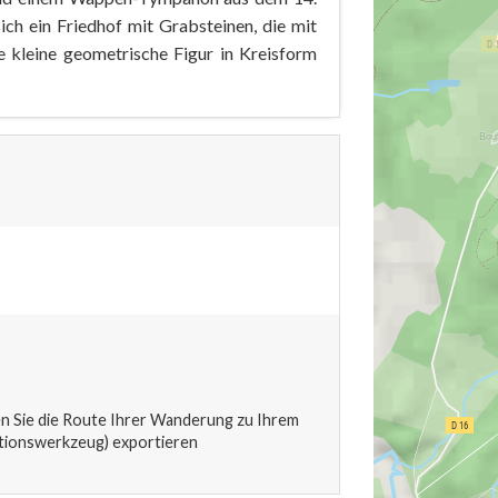
ich ein Friedhof mit Grabsteinen, die mit
e kleine geometrische Figur in Kreisform
 Sie die Route Ihrer Wanderung zu Ihrem
tionswerkzeug) exportieren