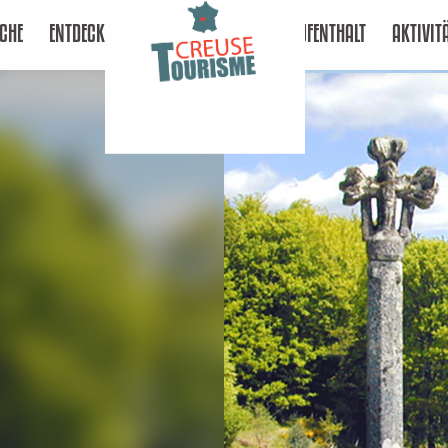
CHE
ENTDECKEN
AUFENTHALT
AKTIVIT