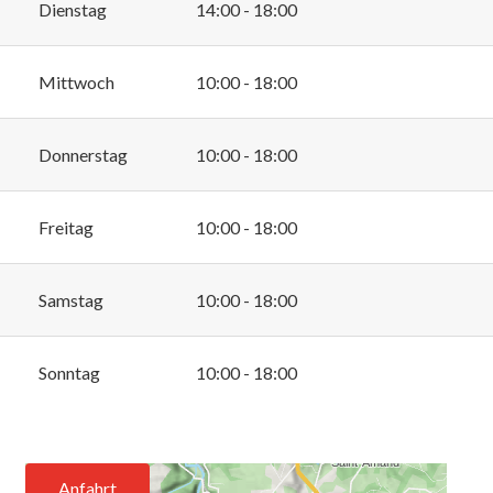
Dienstag
14:00 - 18:00
Mittwoch
10:00 - 18:00
Donnerstag
10:00 - 18:00
Freitag
10:00 - 18:00
Samstag
10:00 - 18:00
Sonntag
10:00 - 18:00
Anfahrt