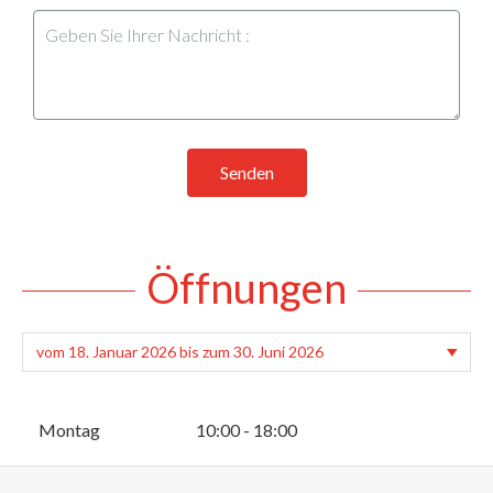
Senden
Öffnungen
Montag
10:00 - 18:00