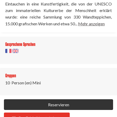
Eintauchen in eine Kunstfertigkeit, die von der UNESCO
zum immateriellen Kulturerbe der Menschheit erklärt
wurde: eine reiche Sammlung von 330 Wandteppichen,
15.000 grafischen Werken und etwa 50...
Mehr anzeigen
Gesprochene Sprachen
Gruppen
10 Person (en) Mini
Reservieren