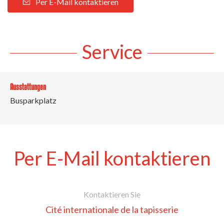
Per E-Mail kontaktieren
Service
Ausstattungen
Busparkplatz
Per E-Mail kontaktieren
Kontaktieren Sie
Cité internationale de la tapisserie