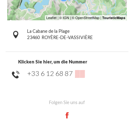
La Cabane de la Plage
23460
ROYÈRE-DE-VASSIVIÈRE
Klicken Sie hier, um die Nummer
+33 6 12 68 87
▒▒
Folgen Sie uns auf