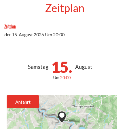
Zeitplan
Zeitplan
der
15. August 2026
Um 20:00
15.
Samstag
August
Um
20:00
Anfahrt