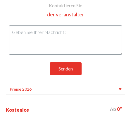
Kontaktieren Sie
der veranstalter
Senden
€
Ab
0
Kostenlos