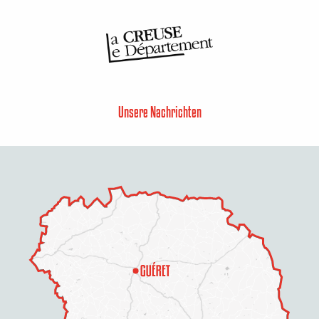
Unsere Nachrichten