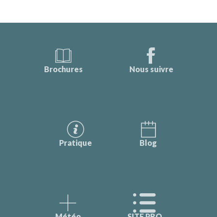
Brochures
Nous suivre
Pratique
Blog
Météo
SITE PRO