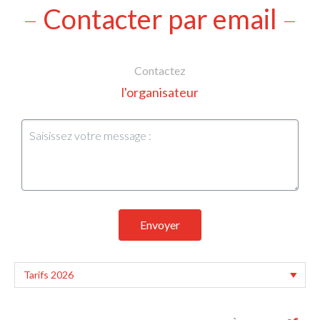
Contacter par email
Contactez
l'organisateur
Envoyer