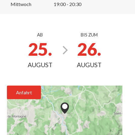
Mittwoch
19:00 - 20:30
AB
BIS ZUM
25.
26.
AUGUST
AUGUST
Anfahrt