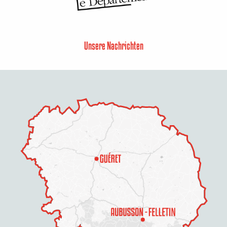
Unsere Nachrichten