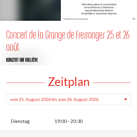
Concert de la Grange de Fressanges 25 et 26
août
KONZERT
UM VALLIÈRE
Zeitplan
Dienstag
19:00 - 20:30