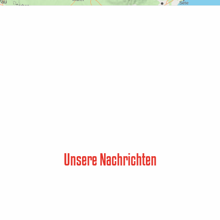
Unsere Nachrichten