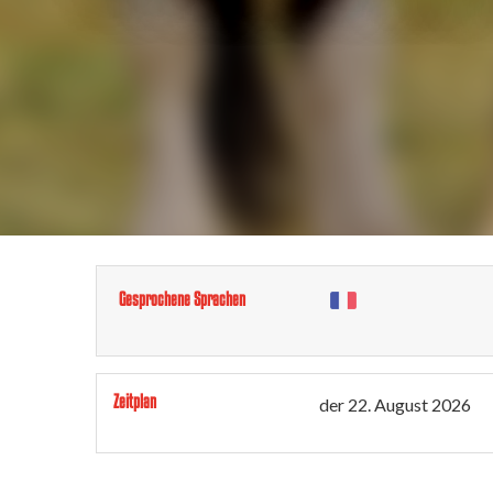
Gesprochene Sprachen
Zeitplan
der
22. August 2026