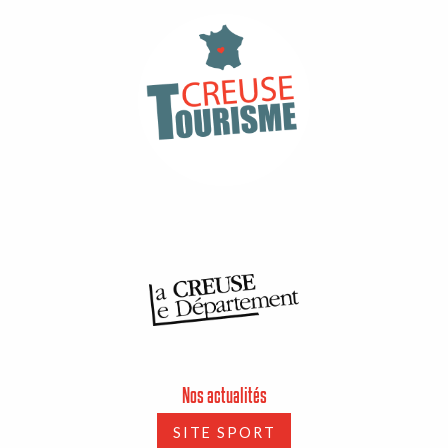
Nos actualités
SITE SPORT