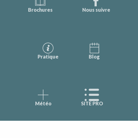
Brochures
Nous suivre
Pratique
Blog
Météo
SITE PRO