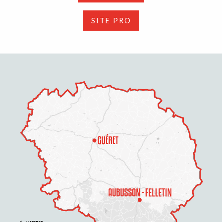
SITE PRO