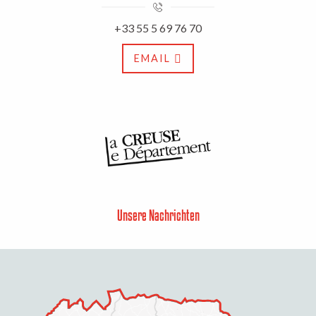
+33 55 5 69 76 70
EMAIL
Unsere Nachrichten