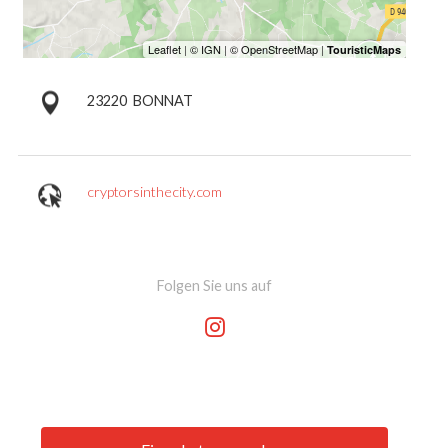
23220
BONNAT
cryptorsinthecity.com
Folgen Sie uns auf