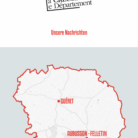
Unsere Nachrichten