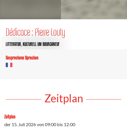
Dédicace : Pierre Louty
LITTERATUR,
KULTURELL
UM BOURGANEUF
Gesprochene Sprachen
Zeitplan
Zeitplan
der
15. Juli 2026
von 09:00 bis 12:00