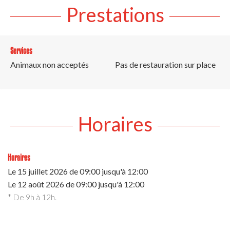
Prestations
Services
Animaux non acceptés
Pas de restauration sur place
Horaires
Horaires
Le
15 juillet 2026
de 09:00 jusqu'à 12:00
Le
12 août 2026
de 09:00 jusqu'à 12:00
* De 9h à 12h.