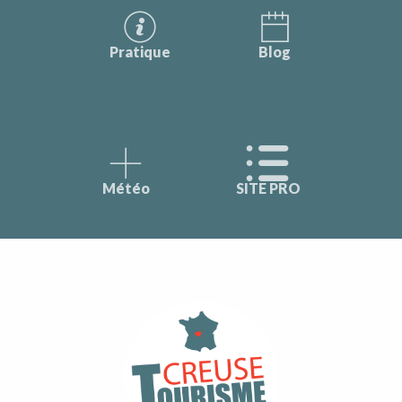
Pratique
Blog
Météo
SITE PRO