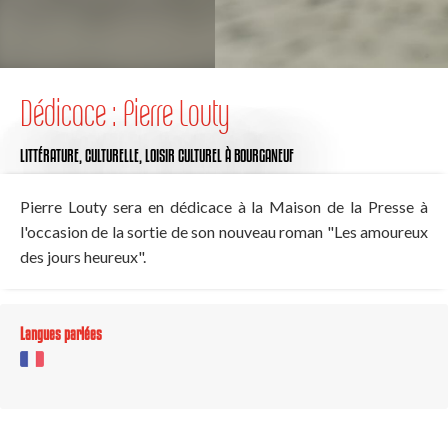
Dédicace : Pierre Louty
LITTÉRATURE,
CULTURELLE,
LOISIR CULTUREL
À BOURGANEUF
Pierre Louty sera en dédicace à la Maison de la Presse à
l'occasion de la sortie de son nouveau roman "Les amoureux
des jours heureux".
Langues parlées