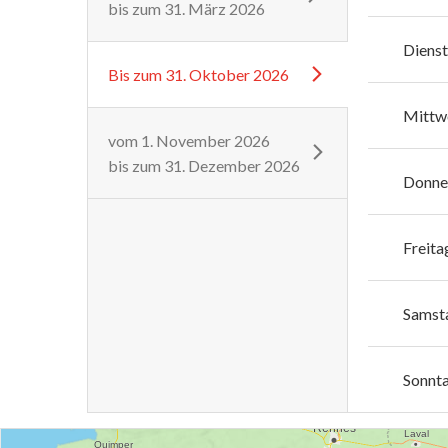
bis zum
31. März 2026
Diens
Bis zum
31. Oktober 2026
Mittw
vom
1. November 2026
bis zum
31. Dezember 2026
Donne
Freita
Samst
Sonnt