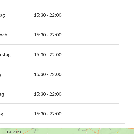
tag
15:30 - 22:00
och
15:30 - 22:00
rstag
15:30 - 22:00
g
15:30 - 22:00
ag
15:30 - 22:00
ag
15:30 - 22:00