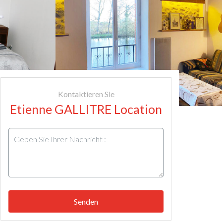
Kontaktieren Sie
Etienne GALLITRE Location
Senden