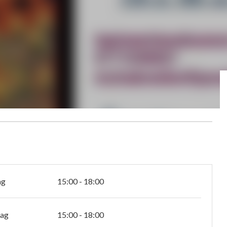
ag
15:00 - 18:00
tag
15:00 - 18:00