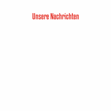
Unsere Nachrichten