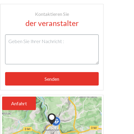
Kontaktieren Sie
der veranstalter
Senden
Anfahrt