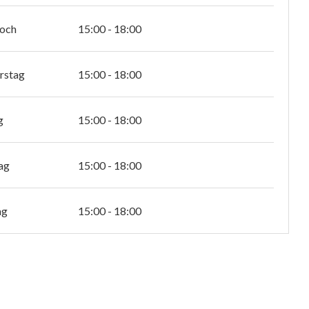
och
15:00 - 18:00
rstag
15:00 - 18:00
g
15:00 - 18:00
ag
15:00 - 18:00
ag
15:00 - 18:00